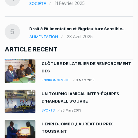
11 Février 2025
SOCIÉTÉ
Droit à l’Alimentation et l’Agriculture Sensible…
…
5
23 Avril 2025
ALIMENTATION
ARTICLE RECENT
CLÔTURE DE L’ATELIER DE RENFORCEMENT
DES
ENVIRONNEMENT
9 Mars 2019
UN TOURNOI AMICAL INTER-ÉQUIPES
D’HANDBALL S’OUVRE
SPORTS
26 Mars 2019
HENRI DJOMBO ,LAURÉAT DU PRIX
TOUSSAINT