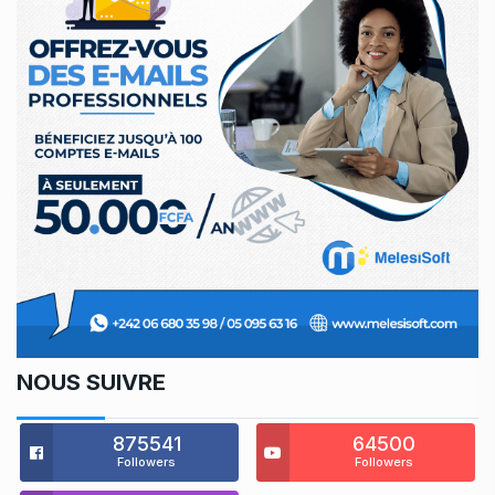
NOUS SUIVRE
875541
64500
Followers
Followers