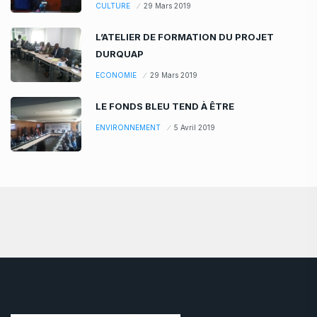
CULTURE
29 Mars 2019
L’ATELIER DE FORMATION DU PROJET
DURQUAP
ECONOMIE
29 Mars 2019
LE FONDS BLEU TEND À ÊTRE
ENVIRONNEMENT
5 Avril 2019