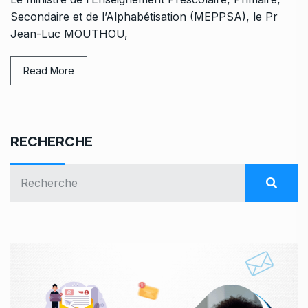
Secondaire et de l’Alphabétisation (MEPPSA), le Pr
Jean-Luc MOUTHOU,
Read More
RECHERCHE