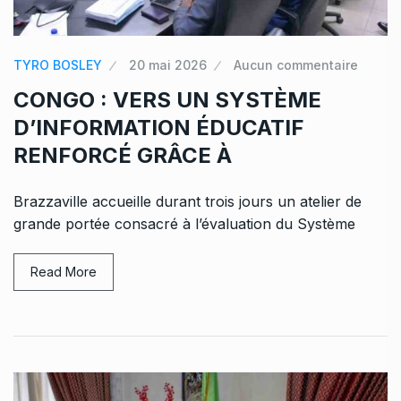
TYRO BOSLEY
20 mai 2026
Aucun commentaire
CONGO : VERS UN SYSTÈME
D’INFORMATION ÉDUCATIF
RENFORCÉ GRÂCE À
Brazzaville accueille durant trois jours un atelier de
grande portée consacré à l’évaluation du Système
Read More