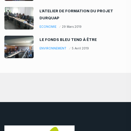
L’ATELIER DE FORMATION DU PROJET
DURQUAP
ECONOMIE
29 Mars 2019
LE FONDS BLEU TEND À ÊTRE
ENVIRONNEMENT
5 Avril 2019