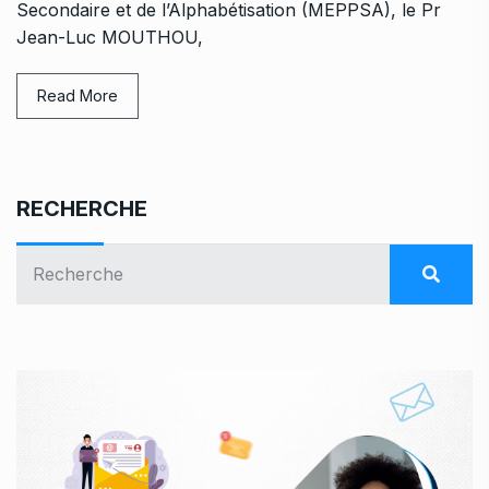
Secondaire et de l’Alphabétisation (MEPPSA), le Pr
Jean-Luc MOUTHOU,
Read More
RECHERCHE