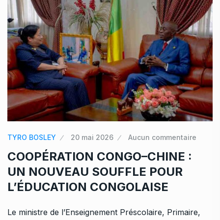
TYRO BOSLEY
20 mai 2026
Aucun commentaire
COOPÉRATION CONGO–CHINE :
UN NOUVEAU SOUFFLE POUR
L’ÉDUCATION CONGOLAISE
Le ministre de l’Enseignement Préscolaire, Primaire,