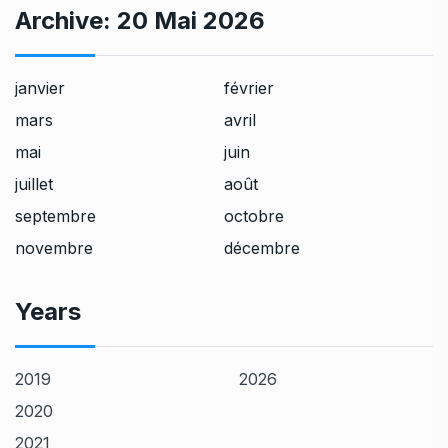
Archive:
20 Mai 2026
janvier
février
mars
avril
mai
juin
juillet
août
septembre
octobre
novembre
décembre
Years
2019
2026
2020
2021