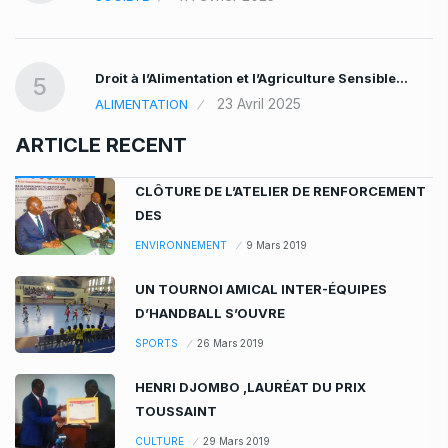
Droit à l’Alimentation et l’Agriculture Sensible…
…
5
23 Avril 2025
ALIMENTATION
ARTICLE RECENT
CLÔTURE DE L’ATELIER DE RENFORCEMENT
DES
ENVIRONNEMENT
9 Mars 2019
UN TOURNOI AMICAL INTER-ÉQUIPES
D’HANDBALL S’OUVRE
SPORTS
26 Mars 2019
HENRI DJOMBO ,LAURÉAT DU PRIX
TOUSSAINT
CULTURE
29 Mars 2019