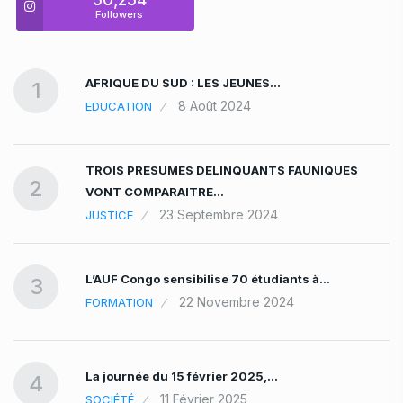
Followers
AFRIQUE DU SUD : LES JEUNES…
1
8 Août 2024
EDUCATION
TROIS PRESUMES DELINQUANTS FAUNIQUES
2
VONT COMPARAITRE…
23 Septembre 2024
JUSTICE
L’AUF Congo sensibilise 70 étudiants à…
3
22 Novembre 2024
FORMATION
La journée du 15 février 2025,…
4
11 Février 2025
SOCIÉTÉ