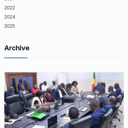
2022
2024
2025
Archive