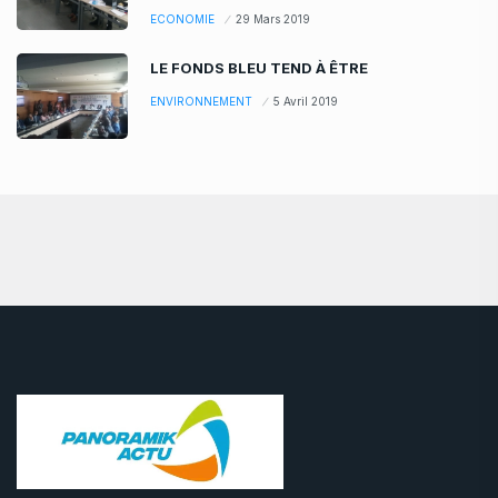
ECONOMIE
29 Mars 2019
LE FONDS BLEU TEND À ÊTRE
ENVIRONNEMENT
5 Avril 2019