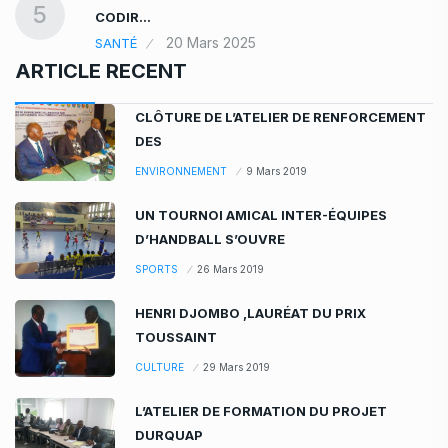
5
CODIR…
20 Mars 2025
SANTÉ
ARTICLE RECENT
CLÔTURE DE L’ATELIER DE RENFORCEMENT
DES
ENVIRONNEMENT
9 Mars 2019
UN TOURNOI AMICAL INTER-ÉQUIPES
D’HANDBALL S’OUVRE
SPORTS
26 Mars 2019
HENRI DJOMBO ,LAURÉAT DU PRIX
TOUSSAINT
CULTURE
29 Mars 2019
L’ATELIER DE FORMATION DU PROJET
DURQUAP