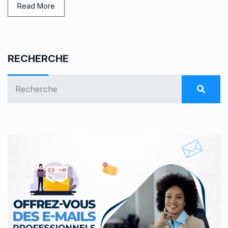
Read More
RECHERCHE