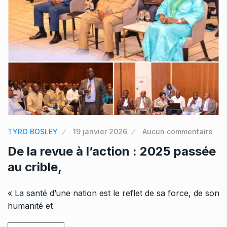
TYRO BOSLEY
19 janvier 2026
Aucun commentaire
De la revue à l’action : 2025 passée
au crible,
« La santé d’une nation est le reflet de sa force, de son
humanité et