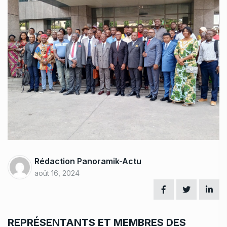
Rédaction Panoramik-Actu
août 16, 2024
REPRÉSENTANTS ET MEMBRES DES