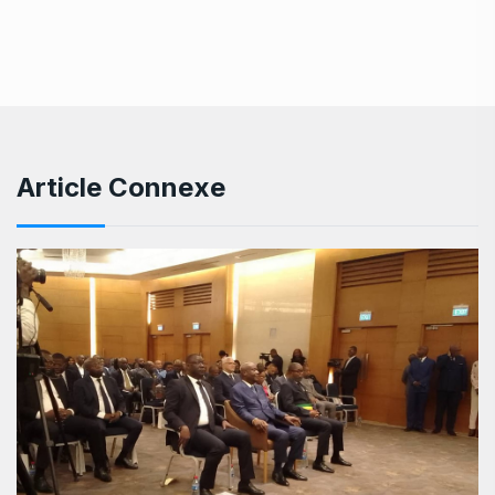
Article Connexe