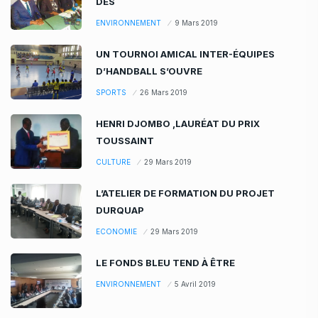
DES
ENVIRONNEMENT
9 Mars 2019
UN TOURNOI AMICAL INTER-ÉQUIPES
D’HANDBALL S’OUVRE
SPORTS
26 Mars 2019
HENRI DJOMBO ,LAURÉAT DU PRIX
TOUSSAINT
CULTURE
29 Mars 2019
L’ATELIER DE FORMATION DU PROJET
DURQUAP
ECONOMIE
29 Mars 2019
LE FONDS BLEU TEND À ÊTRE
ENVIRONNEMENT
5 Avril 2019