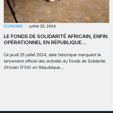
ECONOMIE
juillet 25, 2024
LE FONDS DE SOLIDARITÉ AFRICAIN, ENFIN
OPÉRATIONNEL EN RÉPUBLIQUE…
Ce jeudi 25 juillet 2024, date historique marquant le
lancement officiel des activités du Fonds de Solidarité
Africain (FSA) en République…