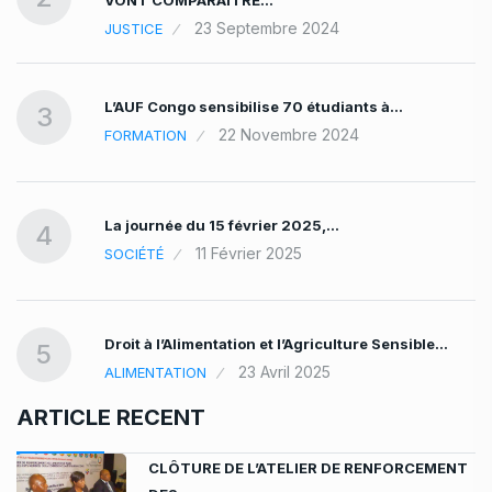
VONT COMPARAITRE…
23 Septembre 2024
JUSTICE
L’AUF Congo sensibilise 70 étudiants à…
3
22 Novembre 2024
FORMATION
La journée du 15 février 2025,…
4
11 Février 2025
SOCIÉTÉ
Droit à l’Alimentation et l’Agriculture Sensible…
…
5
23 Avril 2025
ALIMENTATION
ARTICLE RECENT
CLÔTURE DE L’ATELIER DE RENFORCEMENT