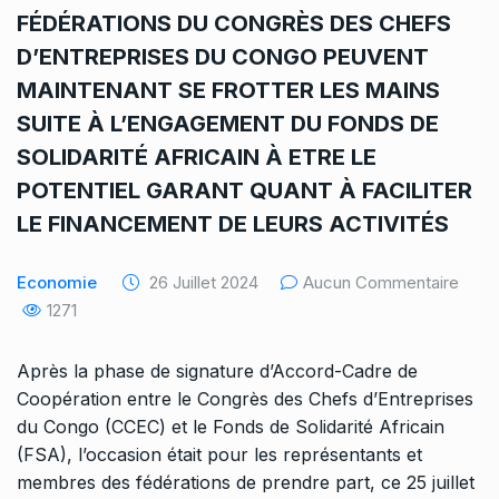
FÉDÉRATIONS DU CONGRÈS DES CHEFS
D’ENTREPRISES DU CONGO PEUVENT
MAINTENANT SE FROTTER LES MAINS
SUITE À L’ENGAGEMENT DU FONDS DE
SOLIDARITÉ AFRICAIN À ETRE LE
POTENTIEL GARANT QUANT À FACILITER
LE FINANCEMENT DE LEURS ACTIVITÉS
Economie
26 Juillet 2024
Aucun Commentaire
1271
Après la phase de signature d’Accord-Cadre de
Coopération entre le Congrès des Chefs d’Entreprises
du Congo (
CCEC
) et le Fonds de Solidarité Africain
(FSA), l’occasion était pour les représentants et
membres des fédérations de prendre part, ce 25 juillet