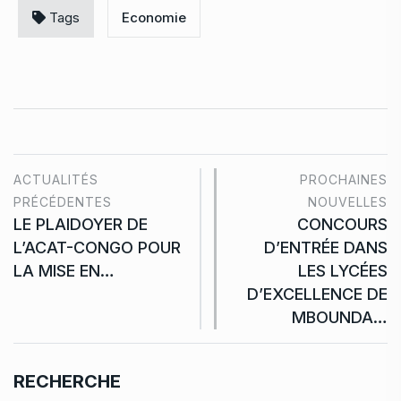
Tags
Economie
ACTUALITÉS
PROCHAINES
PRÉCÉDENTES
NOUVELLES
LE PLAIDOYER DE
CONCOURS
L’ACAT-CONGO POUR
D’ENTRÉE DANS
LA MISE EN…
LES LYCÉES
D’EXCELLENCE DE
MBOUNDA…
RECHERCHE