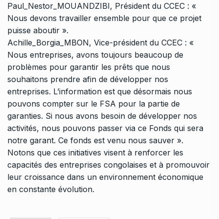
Paul_Nestor_MOUANDZIBI
, Président du CCEC : «
Nous devons travailler ensemble pour que ce projet
puisse aboutir ».
Achille_Borgia_MBON
, Vice-président du CCEC : «
Nous entreprises, avons toujours beaucoup de
problèmes pour garantir les prêts que nous
souhaitons prendre afin de développer nos
entreprises. L’information est que désormais nous
pouvons compter sur le FSA pour la partie de
garanties. Si nous avons besoin de développer nos
activités, nous pouvons passer via ce Fonds qui sera
notre garant. Ce fonds est venu nous sauver ».
Notons que ces initiatives visent à renforcer les
capacités des entreprises congolaises et à promouvoir
leur croissance dans un environnement économique
en constante évolution.