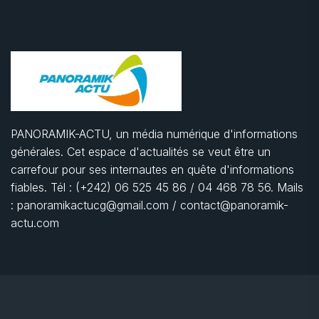
PANORAMIK-ACTU, un média numérique d'informations
générales. Cet espace d'actualités se veut être un
carrefour pour ses internautes en quête d'informations
fiables. Tél : (+242) 06 525 45 86 / 04 468 78 56. Mails
: panoramikactucg@gmail.com / contact@panoramik-
actu.com