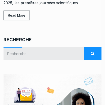
2025, les premières journées scientifiques
Read More
RECHERCHE