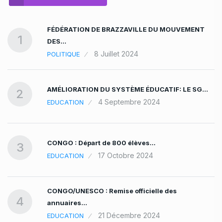
FÉDÉRATION DE BRAZZAVILLE DU MOUVEMENT
1
DES…
8 Juillet 2024
POLITIQUE
AMÉLIORATION DU SYSTÈME ÉDUCATIF: LE SG…
2
4 Septembre 2024
EDUCATION
CONGO : Départ de 800 élèves…
3
17 Octobre 2024
EDUCATION
CONGO/UNESCO : Remise officielle des
4
annuaires…
21 Décembre 2024
EDUCATION