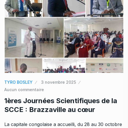
TYRO BOSLEY
3 novembre 2025
Aucun commentaire
1ères Journées Scientifiques de la
SCCE : Brazzaville au cœur
La capitale congolaise a accueilli, du 28 au 30 octobre