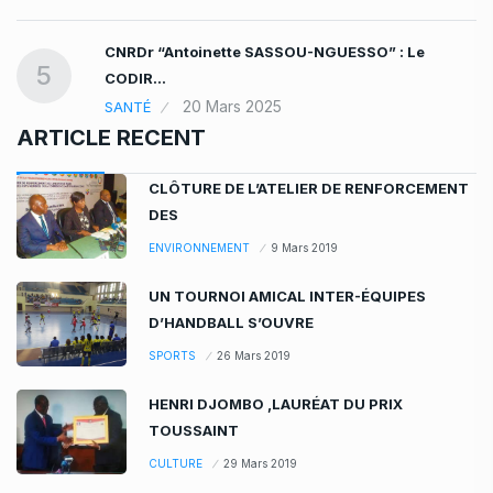
CNRDr “Antoinette SASSOU-NGUESSO” : Le
5
CODIR…
20 Mars 2025
SANTÉ
ARTICLE RECENT
CLÔTURE DE L’ATELIER DE RENFORCEMENT
DES
ENVIRONNEMENT
9 Mars 2019
UN TOURNOI AMICAL INTER-ÉQUIPES
D’HANDBALL S’OUVRE
SPORTS
26 Mars 2019
HENRI DJOMBO ,LAURÉAT DU PRIX
TOUSSAINT
CULTURE
29 Mars 2019