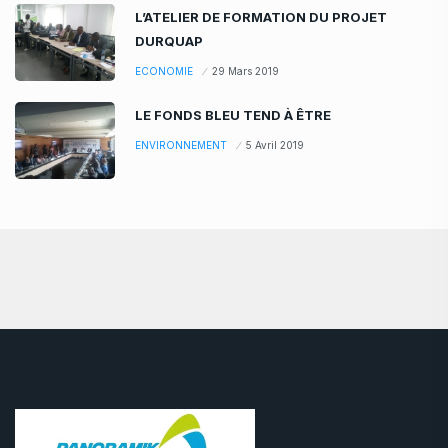
L’ATELIER DE FORMATION DU PROJET
DURQUAP
ECONOMIE
29 Mars 2019
LE FONDS BLEU TEND À ÊTRE
ENVIRONNEMENT
5 Avril 2019