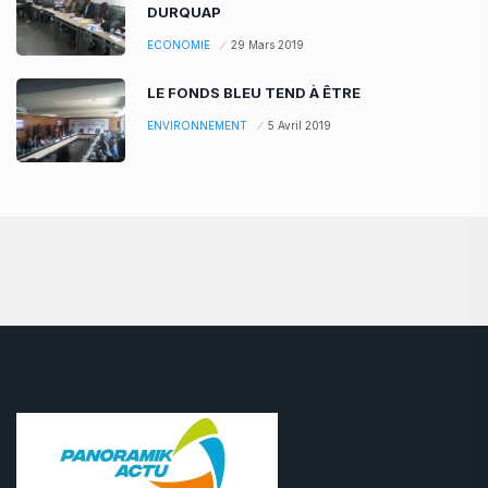
DURQUAP
ECONOMIE
29 Mars 2019
LE FONDS BLEU TEND À ÊTRE
ENVIRONNEMENT
5 Avril 2019