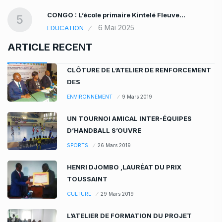
CONGO : L’école primaire Kintelé Fleuve…
5
6 Mai 2025
EDUCATION
ARTICLE RECENT
CLÔTURE DE L’ATELIER DE RENFORCEMENT
DES
ENVIRONNEMENT
9 Mars 2019
UN TOURNOI AMICAL INTER-ÉQUIPES
D’HANDBALL S’OUVRE
SPORTS
26 Mars 2019
HENRI DJOMBO ,LAURÉAT DU PRIX
TOUSSAINT
CULTURE
29 Mars 2019
L’ATELIER DE FORMATION DU PROJET