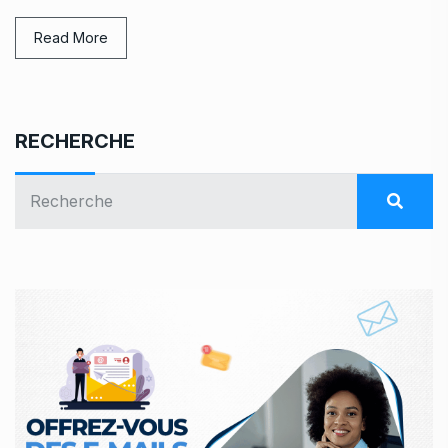
Read More
RECHERCHE