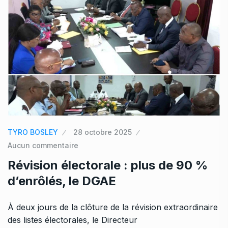
TYRO BOSLEY
28 octobre 2025
Aucun commentaire
Révision électorale : plus de 90 %
d’enrôlés, le DGAE
À deux jours de la clôture de la révision extraordinaire
des listes électorales, le Directeur